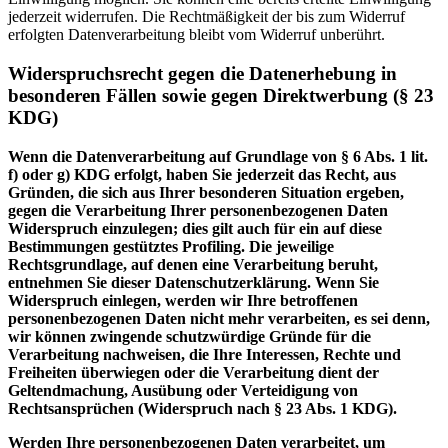
jederzeit widerrufen. Die Rechtmäßigkeit der bis zum Widerruf
erfolgten Datenverarbeitung bleibt vom Widerruf unberührt.
Widerspruchsrecht gegen die Datenerhebung in
besonderen Fällen sowie gegen Direktwerbung (§ 23
KDG)
Wenn die Datenverarbeitung auf Grundlage von § 6 Abs. 1 lit.
f) oder g) KDG erfolgt, haben Sie jederzeit das Recht, aus
Gründen, die sich aus Ihrer besonderen Situation ergeben,
gegen die Verarbeitung Ihrer personenbezogenen Daten
Widerspruch einzulegen; dies gilt auch für ein auf diese
Bestimmungen gestütztes Profiling. Die jeweilige
Rechtsgrundlage, auf denen eine Verarbeitung beruht,
entnehmen Sie dieser Datenschutzerklärung. Wenn Sie
Widerspruch einlegen, werden wir Ihre betroffenen
personenbezogenen Daten nicht mehr verarbeiten, es sei denn,
wir können zwingende schutzwürdige Gründe für die
Verarbeitung nachweisen, die Ihre Interessen, Rechte und
Freiheiten überwiegen oder die Verarbeitung dient der
Geltendmachung, Ausübung oder Verteidigung von
Rechtsansprüchen (Widerspruch nach § 23 Abs. 1 KDG).
Werden Ihre personenbezogenen Daten verarbeitet, um