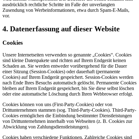
ausdrücklich rechtliche Schritte im Falle der unverlangten
Zusendung von Werbeinformationen, etwa durch Spam-E-Mails,
vor.
4. Datenerfassung auf dieser Website
Cookies
Unsere Internetseiten verwenden so genannte „Cookies“. Cookies
sind kleine Datenpakete und richten auf Ihrem Endgerät keinen
Schaden an. Sie werden entweder vorübergehend für die Dauer
einer Sitzung (Session-Cookies) oder dauerhaft (permanente
Cookies) auf Ihrem Endgerät gespeichert. Session-Cookies werden
nach Ende Ihres Besuchs automatisch gelöscht. Permanente Cookies
bleiben auf Ihrem Endgerät gespeichert, bis Sie diese selbst löschen
oder eine automatische Löschung durch Ihren Webbrowser erfolgt.
Cookies können von uns (First-Party-Cookies) oder von
Drittunternehmen stammen (sog. Third-Party-Cookies). Third-Party-
Cookies ermöglichen die Einbindung bestimmter Dienstleistungen
von Drittunternehmen innerhalb von Webseiten (z. B. Cookies zur
Abwicklung von Zahlungsdienstleistungen).
Cookies haben verschiedene Funktionen. Zahlreiche Cookies sind