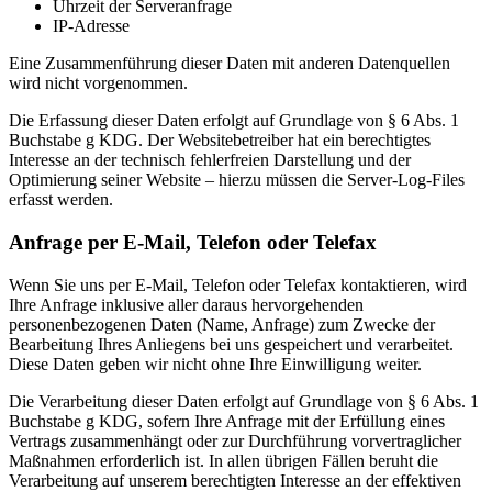
Uhrzeit der Serveranfrage
IP-Adresse
Eine Zusammenführung dieser Daten mit anderen Datenquellen
wird nicht vorgenommen.
Die Erfassung dieser Daten erfolgt auf Grundlage von § 6 Abs. 1
Buchstabe g KDG. Der Websitebetreiber hat ein berechtigtes
Interesse an der technisch fehlerfreien Darstellung und der
Optimierung seiner Website – hierzu müssen die Server-Log-Files
erfasst werden.
Anfrage per E-Mail, Telefon oder Telefax
Wenn Sie uns per E-Mail, Telefon oder Telefax kontaktieren, wird
Ihre Anfrage inklusive aller daraus hervorgehenden
personenbezogenen Daten (Name, Anfrage) zum Zwecke der
Bearbeitung Ihres Anliegens bei uns gespeichert und verarbeitet.
Diese Daten geben wir nicht ohne Ihre Einwilligung weiter.
Die Verarbeitung dieser Daten erfolgt auf Grundlage von § 6 Abs. 1
Buchstabe g KDG, sofern Ihre Anfrage mit der Erfüllung eines
Vertrags zusammenhängt oder zur Durchführung vorvertraglicher
Maßnahmen erforderlich ist. In allen übrigen Fällen beruht die
Verarbeitung auf unserem berechtigten Interesse an der effektiven