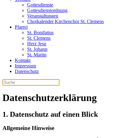
Gottesdienste
Gottesdienstordnung
Veranstaltungen
Chorkalender Kirchenchor St. Clemens
Pfarrei
St. Bonifatius
St. Clemens
Herz Jesu
St. Johann
St. Martin
Kontakt
Impressum
Datenschutz
Datenschutzerklärung
1. Datenschutz auf einen Blick
Allgemeine Hinweise