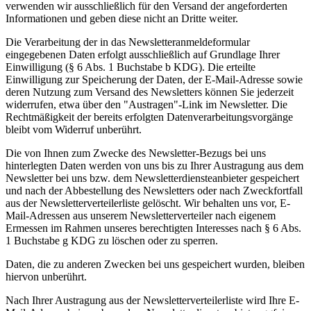
verwenden wir ausschließlich für den Versand der angeforderten
Informationen und geben diese nicht an Dritte weiter.
Die Verarbeitung der in das Newsletteranmeldeformular
eingegebenen Daten erfolgt ausschließlich auf Grundlage Ihrer
Einwilligung (§ 6 Abs. 1 Buchstabe b KDG). Die erteilte
Einwilligung zur Speicherung der Daten, der E-Mail-Adresse sowie
deren Nutzung zum Versand des Newsletters können Sie jederzeit
widerrufen, etwa über den "Austragen"-Link im Newsletter. Die
Rechtmäßigkeit der bereits erfolgten Datenverarbeitungsvorgänge
bleibt vom Widerruf unberührt.
Die von Ihnen zum Zwecke des Newsletter-Bezugs bei uns
hinterlegten Daten werden von uns bis zu Ihrer Austragung aus dem
Newsletter bei uns bzw. dem Newsletterdiensteanbieter gespeichert
und nach der Abbestellung des Newsletters oder nach Zweckfortfall
aus der Newsletterverteilerliste gelöscht. Wir behalten uns vor, E-
Mail-Adressen aus unserem Newsletterverteiler nach eigenem
Ermessen im Rahmen unseres berechtigten Interesses nach § 6 Abs.
1 Buchstabe g KDG zu löschen oder zu sperren.
Daten, die zu anderen Zwecken bei uns gespeichert wurden, bleiben
hiervon unberührt.
Nach Ihrer Austragung aus der Newsletterverteilerliste wird Ihre E-