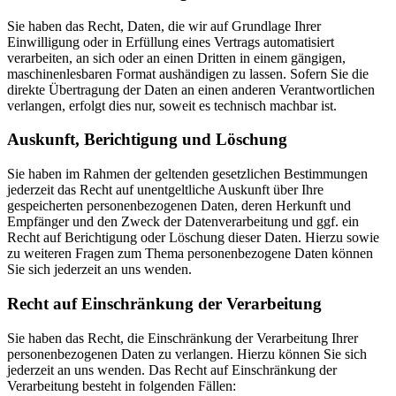
Sie haben das Recht, Daten, die wir auf Grundlage Ihrer
Einwilligung oder in Erfüllung eines Vertrags automatisiert
verarbeiten, an sich oder an einen Dritten in einem gängigen,
maschinenlesbaren Format aushändigen zu lassen. Sofern Sie die
direkte Übertragung der Daten an einen anderen Verantwortlichen
verlangen, erfolgt dies nur, soweit es technisch machbar ist.
Auskunft, Berichtigung und Löschung
Sie haben im Rahmen der geltenden gesetzlichen Bestimmungen
jederzeit das Recht auf unentgeltliche Auskunft über Ihre
gespeicherten personenbezogenen Daten, deren Herkunft und
Empfänger und den Zweck der Datenverarbeitung und ggf. ein
Recht auf Berichtigung oder Löschung dieser Daten. Hierzu sowie
zu weiteren Fragen zum Thema personenbezogene Daten können
Sie sich jederzeit an uns wenden.
Recht auf Einschränkung der Verarbeitung
Sie haben das Recht, die Einschränkung der Verarbeitung Ihrer
personenbezogenen Daten zu verlangen. Hierzu können Sie sich
jederzeit an uns wenden. Das Recht auf Einschränkung der
Verarbeitung besteht in folgenden Fällen: