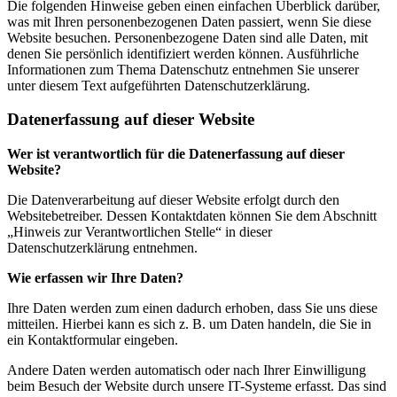
Die folgenden Hinweise geben einen einfachen Überblick darüber,
was mit Ihren personenbezogenen Daten passiert, wenn Sie diese
Website besuchen. Personenbezogene Daten sind alle Daten, mit
denen Sie persönlich identifiziert werden können. Ausführliche
Informationen zum Thema Datenschutz entnehmen Sie unserer
unter diesem Text aufgeführten Datenschutzerklärung.
Datenerfassung auf dieser Website
Wer ist verantwortlich für die Datenerfassung auf dieser
Website?
Die Datenverarbeitung auf dieser Website erfolgt durch den
Websitebetreiber. Dessen Kontaktdaten können Sie dem Abschnitt
„Hinweis zur Verantwortlichen Stelle“ in dieser
Datenschutzerklärung entnehmen.
Wie erfassen wir Ihre Daten?
Ihre Daten werden zum einen dadurch erhoben, dass Sie uns diese
mitteilen. Hierbei kann es sich z. B. um Daten handeln, die Sie in
ein Kontaktformular eingeben.
Andere Daten werden automatisch oder nach Ihrer Einwilligung
beim Besuch der Website durch unsere IT-Systeme erfasst. Das sind