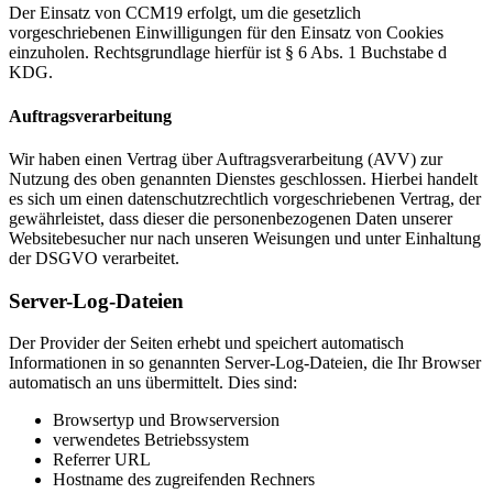
Der Einsatz von CCM19 erfolgt, um die gesetzlich
vorgeschriebenen Einwilligungen für den Einsatz von Cookies
einzuholen.
Rechtsgrundlage hierfür ist § 6 Abs. 1 Buchstabe d
KDG.
Auftragsverarbeitung
Wir haben einen Vertrag über Auftragsverarbeitung (AVV) zur
Nutzung des oben genannten Dienstes geschlossen. Hierbei handelt
es sich um einen datenschutzrechtlich vorgeschriebenen Vertrag, der
gewährleistet, dass dieser die personenbezogenen Daten unserer
Websitebesucher nur nach unseren Weisungen und unter Einhaltung
der DSGVO verarbeitet.
Server-Log-Dateien
Der Provider der Seiten erhebt und speichert automatisch
Informationen in so genannten Server-Log-Dateien, die Ihr Browser
automatisch an uns übermittelt. Dies sind:
Browsertyp und Browserversion
verwendetes Betriebssystem
Referrer URL
Hostname des zugreifenden Rechners