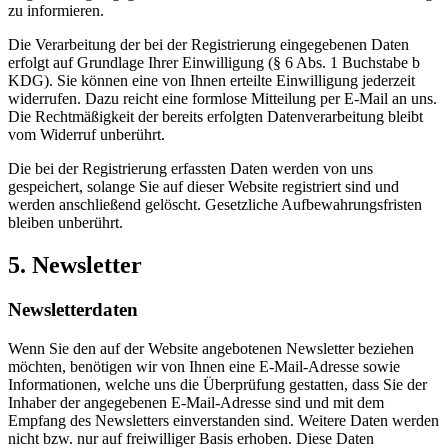
zu informieren.
Die Verarbeitung der bei der Registrierung eingegebenen Daten
erfolgt auf Grundlage Ihrer Einwilligung (§ 6 Abs. 1 Buchstabe b
KDG). Sie können eine von Ihnen erteilte Einwilligung jederzeit
widerrufen. Dazu reicht eine formlose Mitteilung per E-Mail an uns.
Die Rechtmäßigkeit der bereits erfolgten Datenverarbeitung bleibt
vom Widerruf unberührt.
Die bei der Registrierung erfassten Daten werden von uns
gespeichert, solange Sie auf dieser Website registriert sind und
werden anschließend gelöscht. Gesetzliche Aufbewahrungsfristen
bleiben unberührt.
5. Newsletter
Newsletterdaten
Wenn Sie den auf der Website angebotenen Newsletter beziehen
möchten, benötigen wir von Ihnen eine E-Mail-Adresse sowie
Informationen, welche uns die Überprüfung gestatten, dass Sie der
Inhaber der angegebenen E-Mail-Adresse sind und mit dem
Empfang des Newsletters einverstanden sind. Weitere Daten werden
nicht bzw. nur auf freiwilliger Basis erhoben. Diese Daten