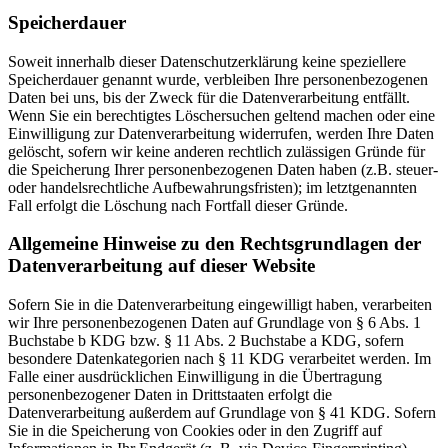
Speicherdauer
Soweit innerhalb dieser Datenschutzerklärung keine speziellere
Speicherdauer genannt wurde, verbleiben Ihre personenbezogenen
Daten bei uns, bis der Zweck für die Datenverarbeitung entfällt.
Wenn Sie ein berechtigtes Löschersuchen geltend machen oder eine
Einwilligung zur Datenverarbeitung widerrufen, werden Ihre Daten
gelöscht, sofern wir keine anderen rechtlich zulässigen Gründe für
die Speicherung Ihrer personenbezogenen Daten haben (z.B. steuer-
oder handelsrechtliche Aufbewahrungsfristen); im letztgenannten
Fall erfolgt die Löschung nach Fortfall dieser Gründe.
Allgemeine Hinweise zu den Rechtsgrundlagen der
Datenverarbeitung auf dieser Website
Sofern Sie in die Datenverarbeitung eingewilligt haben, verarbeiten
wir Ihre personenbezogenen Daten auf Grundlage von § 6 Abs. 1
Buchstabe b KDG bzw. § 11 Abs. 2
Buchstabe
a KDG, sofern
besondere Datenkategorien nach § 11 KDG verarbeitet werden. Im
Falle einer ausdrücklichen Einwilligung in die Übertragung
personenbezogener Daten in Drittstaaten erfolgt die
Datenverarbeitung außerdem auf Grundlage von § 41 KDG. Sofern
Sie in die Speicherung von Cookies oder in den Zugriff auf