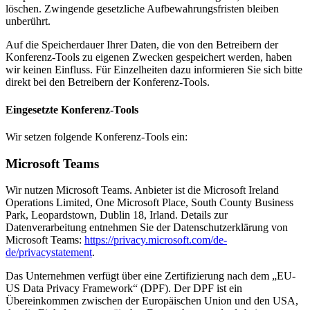
löschen. Zwingende gesetzliche Aufbewahrungsfristen bleiben
unberührt.
Auf die Speicherdauer Ihrer Daten, die von den Betreibern der
Konferenz-Tools zu eigenen Zwecken gespeichert werden, haben
wir keinen Einfluss. Für Einzelheiten dazu informieren Sie sich bitte
direkt bei den Betreibern der Konferenz-Tools.
Eingesetzte Konferenz-Tools
Wir setzen folgende Konferenz-Tools ein:
Microsoft Teams
Wir nutzen Microsoft Teams. Anbieter ist die Microsoft Ireland
Operations Limited, One Microsoft Place, South County Business
Park, Leopardstown, Dublin 18, Irland. Details zur
Datenverarbeitung entnehmen Sie der Datenschutzerklärung von
Microsoft Teams:
https://privacy.microsoft.com/de-
de/privacystatement
.
Das Unternehmen verfügt über eine Zertifizierung nach dem „EU-
US Data Privacy Framework“ (DPF). Der DPF ist ein
Übereinkommen zwischen der Europäischen Union und den USA,