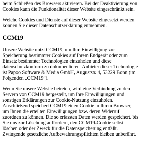
beim Schließen des Browsers aktivieren. Bei der Deaktivierung von
Cookies kann die Funktionalität dieser Website eingeschränkt sein.
Welche Cookies und Dienste auf dieser Website eingesetzt werden,
können Sie dieser Datenschutzerklärung entnehmen.
CCM19
Unsere Website nutzt CCM19, um Ihre Einwilligung zur
Speicherung bestimmter Cookies auf Ihrem Endgerät oder zum
Einsatz bestimmter Technologien einzuholen und diese
datenschutzkonform zu dokumentieren. Anbieter dieser Technologie
ist Papoo Software & Media GmbH, Auguststr. 4, 53229 Bonn (im
Folgenden „CCM19“).
Wenn Sie unsere Website betreten, wird eine Verbindung zu den
Servern von CCM19 hergestellt, um Ihre Einwilligungen und
sonstigen Erklärungen zur Cookie-Nutzung einzuholen.
Anschließend speichert CCM19 einen Cookie in Ihrem Browser,
um Ihnen die erteilten Einwilligungen bzw. deren Widerruf
zuordnen zu können. Die so erfassten Daten werden gespeichert, bis
Sie uns zur Löschung auffordern, den CCM19-Cookie selbst
löschen oder der Zweck für die Datenspeicherung entfällt.
Zwingende gesetzliche Aufbewahrungspflichten bleiben unberührt.