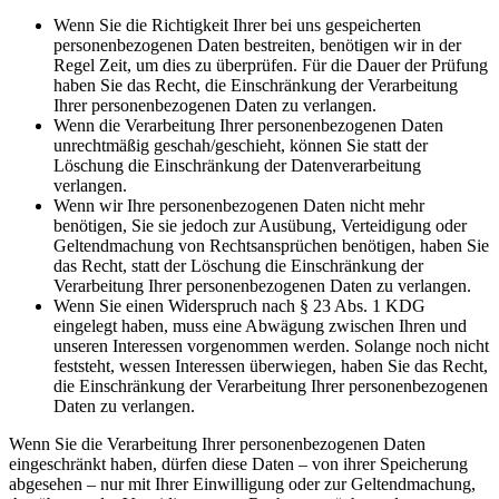
Wenn Sie die Richtigkeit Ihrer bei uns gespeicherten
personenbezogenen Daten bestreiten, benötigen wir in der
Regel Zeit, um dies zu überprüfen. Für die Dauer der Prüfung
haben Sie das Recht, die Einschränkung der Verarbeitung
Ihrer personenbezogenen Daten zu verlangen.
Wenn die Verarbeitung Ihrer personenbezogenen Daten
unrechtmäßig geschah/geschieht, können Sie statt der
Löschung die Einschränkung der Datenverarbeitung
verlangen.
Wenn wir Ihre personenbezogenen Daten nicht mehr
benötigen, Sie sie jedoch zur Ausübung, Verteidigung oder
Geltendmachung von Rechtsansprüchen benötigen, haben Sie
das Recht, statt der Löschung die Einschränkung der
Verarbeitung Ihrer personenbezogenen Daten zu verlangen.
Wenn Sie einen Widerspruch nach § 23 Abs. 1 KDG
eingelegt haben, muss eine Abwägung zwischen Ihren und
unseren Interessen vorgenommen werden. Solange noch nicht
feststeht, wessen Interessen überwiegen, haben Sie das Recht,
die Einschränkung der Verarbeitung Ihrer personenbezogenen
Daten zu verlangen.
Wenn Sie die Verarbeitung Ihrer personenbezogenen Daten
eingeschränkt haben, dürfen diese Daten – von ihrer Speicherung
abgesehen – nur mit Ihrer Einwilligung oder zur Geltendmachung,