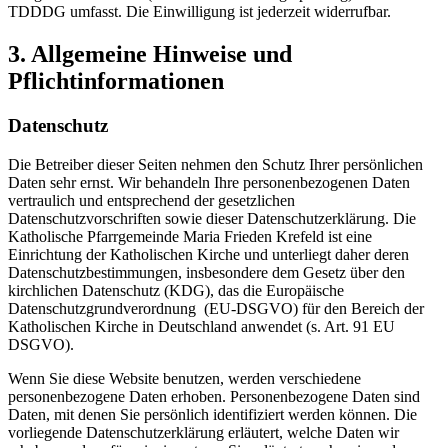
TDDDG umfasst. Die Einwilligung ist jederzeit widerrufbar.
3. Allgemeine Hinweise und
Pflichtinformationen
Datenschutz
Die Betreiber dieser Seiten nehmen den Schutz Ihrer persönlichen
Daten sehr ernst. Wir behandeln Ihre personenbezogenen Daten
vertraulich und entsprechend der gesetzlichen
Datenschutzvorschriften sowie dieser Datenschutzerklärung. Die
Katholische Pfarrgemeinde Maria Frieden Krefeld ist eine
Einrichtung der Katholischen Kirche und unterliegt daher deren
Datenschutzbestimmungen, insbesondere dem Gesetz über den
kirchlichen Datenschutz (KDG), das die Europäische
Datenschutzgrundverordnung (EU-DSGVO) für den Bereich der
Katholischen Kirche in Deutschland anwendet (s. Art. 91 EU
DSGVO).
Wenn Sie diese Website benutzen, werden verschiedene
personenbezogene Daten erhoben. Personenbezogene Daten sind
Daten, mit denen Sie persönlich identifiziert werden können. Die
vorliegende Datenschutzerklärung erläutert, welche Daten wir