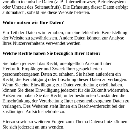
vor allem technische Daten (z. B. Internetbrowser, Betriebssystem
oder Uhrzeit des Seitenaufrufs). Die Erfassung dieser Daten erfolgt
automatisch, sobald Sie diese Website betreten.
Wofür nutzen wir Ihre Daten?
Ein Teil der Daten wird erhoben, um eine fehlerfreie Bereitstellung
der Website zu gewährleisten. Andere Daten können zur Analyse
Ihres Nutzerverhaltens verwendet werden.
Welche Rechte haben Sie bezüglich Ihrer Daten?
Sie haben jederzeit das Recht, unentgeltlich Auskunft über
Herkunft, Empfänger und Zweck Ihrer gespeicherten
personenbezogenen Daten zu erhalten. Sie haben außerdem ein
Recht, die Berichtigung oder Löschung dieser Daten zu verlangen.
Wenn Sie eine Einwilligung zur Datenverarbeitung erteilt haben,
können Sie diese Einwilligung jederzeit für die Zukunft widerrufen.
Außerdem haben Sie das Recht, unter bestimmten Umständen die
Einschränkung der Verarbeitung Ihrer personenbezogenen Daten zu
verlangen. Des Weiteren steht Ihnen ein Beschwerderecht bei der
zuständigen Aufsichtsbehörde zu.
Hierzu sowie zu weiteren Fragen zum Thema Datenschutz können
Sie sich jederzeit an uns wenden.