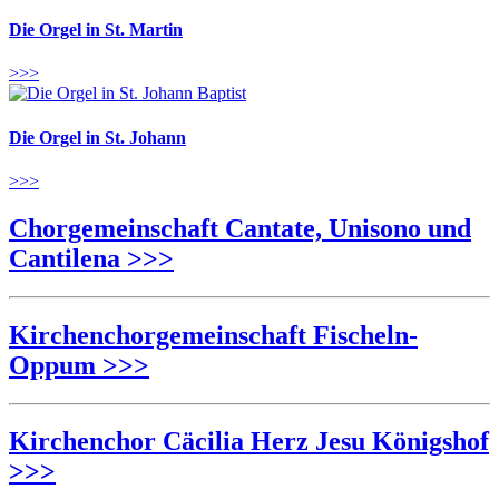
Die Orgel in St. Martin
>>>
Die Orgel in St. Johann
>>>
Chorgemeinschaft Cantate, Unisono und
Cantilena >>>
Kirchenchorgemeinschaft Fischeln-
Oppum >>>
Kirchenchor Cäcilia Herz Jesu Königshof
>>>