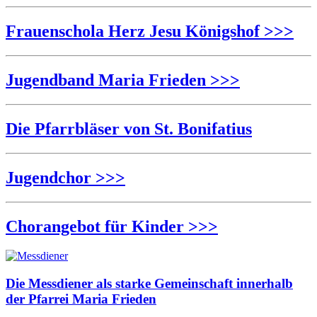
Frauenschola Herz Jesu Königshof >>>
Jugendband Maria Frieden >>>
Die Pfarrbläser von St. Bonifatius
Jugendchor >>>
Chorangebot für Kinder >>>
Die Messdiener als starke Gemeinschaft innerhalb
der Pfarrei Maria Frieden