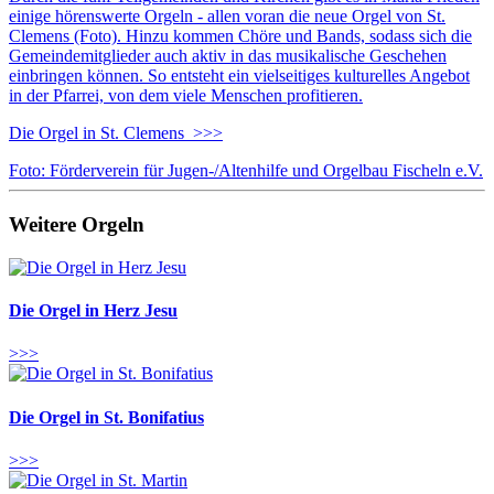
einige hörenswerte Orgeln - allen voran die neue Orgel von St.
Clemens (Foto). Hinzu kommen Chöre und Bands, sodass sich die
Gemeindemitglieder auch aktiv in das musikalische Geschehen
einbringen können. So entsteht ein vielseitiges kulturelles Angebot
in der Pfarrei, von dem viele Menschen profitieren.
Die Orgel in St. Clemens >>>
Foto: Förderverein für Jugen-/Altenhilfe und Orgelbau Fischeln e.V.
Weitere Orgeln
Die Orgel in Herz Jesu
>>>
Die Orgel in St. Bonifatius
>>>