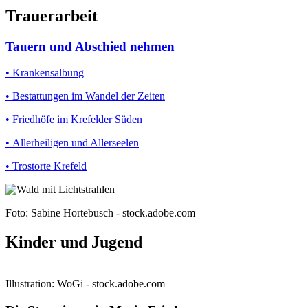
Trauerarbeit
Tauern und Abschied nehmen
• Krankensalbung
•
Bestattungen im Wandel der Zeiten
•
Friedhöfe im Krefelder Süden
•
Allerheiligen und Allerseelen
•
Trostorte Krefeld
Foto: Sabine Hortebusch - stock.adobe.com
Kinder und Jugend
Illustration: WoGi - stock.adobe.com