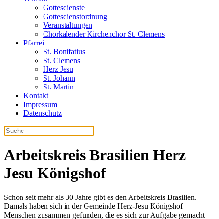
Gottesdienste
Gottesdienstordnung
Veranstaltungen
Chorkalender Kirchenchor St. Clemens
Pfarrei
St. Bonifatius
St. Clemens
Herz Jesu
St. Johann
St. Martin
Kontakt
Impressum
Datenschutz
Arbeitskreis Brasilien Herz
Jesu Königshof
Schon seit mehr als 30 Jahre gibt es den Arbeitskreis Brasilien.
Damals haben sich in der Gemeinde Herz-Jesu Königshof
Menschen zusammen gefunden, die es sich zur Aufgabe gemacht