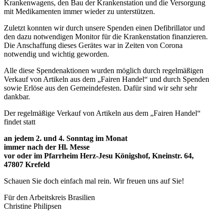
Krankenwagens, den Bau der Krankenstation und die Versorgung
mit Medikamenten immer wieder zu unterstützen.
Zuletzt konnten wir durch unsere Spenden einen Defibrillator und
den dazu notwendigen Monitor für die Krankenstation finanzieren.
Die Anschaffung dieses Gerätes war in Zeiten von Corona
notwendig und wichtig geworden.
Alle diese Spendenaktionen wurden möglich durch regelmäßigen
Verkauf von Artikeln aus dem „Fairen Handel“ und durch Spenden
sowie Erlöse aus den Gemeindefesten. Dafür sind wir sehr sehr
dankbar.
Der regelmäßige Verkauf von Artikeln aus dem „Fairen Handel“
findet statt
an jedem 2. und 4. Sonntag im Monat
immer nach der Hl. Messe
vor oder im Pfarrheim Herz-Jesu Königshof, Kneinstr. 64,
47807 Krefeld
Schauen Sie doch einfach mal rein. Wir freuen uns auf Sie!
Für den Arbeitskreis Brasilien
Christine Philipsen