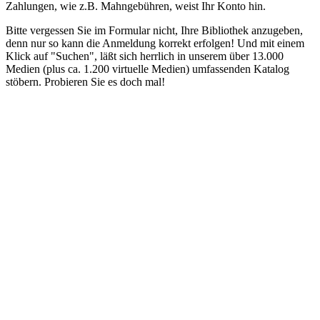
Zahlungen, wie z.B. Mahngebühren, weist Ihr Konto hin.
Bitte vergessen Sie im Formular nicht, Ihre Bibliothek anzugeben,
denn nur so kann die Anmeldung korrekt erfolgen! Und mit einem
Klick auf "Suchen", läßt sich herrlich in unserem über 13.000
Medien (plus ca. 1.200 virtuelle Medien) umfassenden Katalog
stöbern. Probieren Sie es doch mal!