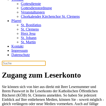
Gottesdienste
Gottesdienstordnung
Veranstaltungen
Chorkalender Kirchenchor St. Clemens
Pfarrei
St. Bonifatius
St. Clemens
Herz Jesu
St. Johann
St. Martin
Kontakt
Impressum
Datenschutz
Zugang zum Leserkonto
Sie können sich von hier aus direkt mit Ihrer Lesernummer und
Ihrem Passwort in Ihr Leserkonto der Katholischen Öffentlichen
Bücherei (KÖB) St. Clemens anmelden. So haben Sie jederzeit
Einblick auf Ihre entliehenen Medien, können Sie - soweit möglich -
gleich verlängern oder neue Medien vormerken. Auch auf fällige