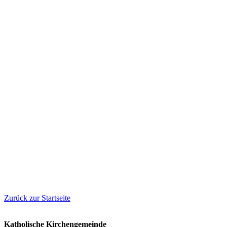
Zurück zur Startseite
Katholische Kirchengemeinde