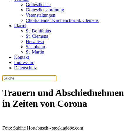
Gottesdienste
Gottesdienstordnung
Veranstaltungen
Chorkalender Kirchenchor St. Clemens
Pfarrei
St. Bonifatius
St. Clemens
Herz Jesu
St. Johann
St. Martin
Kontakt
Impressum
Datenschutz
Trauern und Abschiednehmen
in Zeiten von Corona
Foto: Sabine Hortebusch - stock.adobe.com