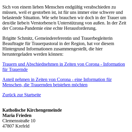
Sich von einem lieben Menschen endgültig verabschieden zu
müssen, weil er gestorben ist, ist für uns immer eine schwere und
belastende Situation. Wie sehr brauchen wir doch in der Trauer um
den/die liebe/n Verstorbene/n Unterstützung von außen. In der Zeit
der Corona-Pandemie eine echte Herausforderung.
Brigitte Schmitz, Gemeindereferentin und Trauerbegleiterin
Beauftragte für Trauerpastoral in der Region, hat vor diesem
Hintergrund Informationen zusammengestellt, die hier
heruntergeladen werden können:
Trauern und Abschiednehmen in Zeiten von Corona - Information
für Trauernde
Anteil nehmen in Zeiten von Corona - eine Information für
Menschen, die Trauernden beistehen möchten
Zurück zur Startseite
Katholische Kirchengemeinde
Maria Frieden
Clemensstraße 10
47807 Krefeld