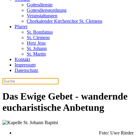
Gottesdienste
Gottesdienstordnung
Veranstaltungen
Chorkalender Kirchenchor St. Clemens
Pfarrei
St. Bonifatius
St. Clemens
Herz Jesu
St. Johann
St. Martin
Kontakt
Impressum
Datenschutz
Das Ewige Gebet - wandernde
eucharistische Anbetung
Foto: Uwe Rieder