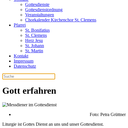
Gottesdienste
Gottesdienstordnung
Veranstaltungen
Chorkalender Kirchenchor St. Clemens
Pfarrei
St. Bonifatius
St. Clemens
Herz Jesu
St. Johann
St. Martin
Kontakt
Impressum
Datenschutz
Gott erfahren
Foto: Petra Grüttner
Liturgie ist Gottes Dienst an uns und unser Gottesdienst.