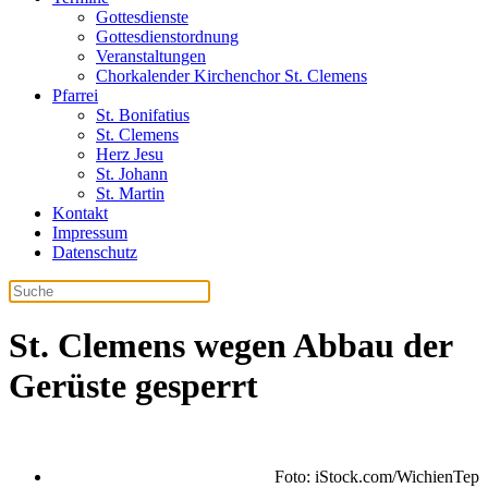
Gottesdienste
Gottesdienstordnung
Veranstaltungen
Chorkalender Kirchenchor St. Clemens
Pfarrei
St. Bonifatius
St. Clemens
Herz Jesu
St. Johann
St. Martin
Kontakt
Impressum
Datenschutz
St. Clemens wegen Abbau der
Gerüste gesperrt
Foto: iStock.com/WichienTep