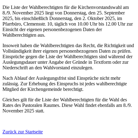
Die Liste der Wahlberechtigten für die Kirchenvorstandswahl am
8./9. November 2025 liegt von Donnerstag, den 25. September
2025, bis einschließlich Donnerstag, den 2. Oktober 2025, im
Pfarrbüro, Clemensstr. 10, täglich von 10.00 Uhr bis 12.00 Uhr zur
Einsicht der eigenen personenbezogenen Daten der
Wahlberechtigten aus.
Insoweit haben die Wahlberechtigten das Recht, die Richtigkeit und
Vollständigkeit ihrer eigenen personenbezogenen Daten zu prüfen.
Einsprüche gegen die Liste der Wahlberechtigten sind während der
Auslegungsdauer unter Angabe der Gründe in Textform oder zur
Niederschrift an den Wahlvorstand einzulegen.
Nach Ablauf der Auslegungsfrist sind Einsprüche nicht mehr
zulässig. Zur Erhebung des Einspruchs ist jedes wahlberechtigte
Mitglied der Kirchengemeinde berechtigt.
Gleiches gilt für die Liste der Wahlberechtigten für die Wahl des
Rates des Pastoralen Raumes. Diese Wahl findet ebenfalls am 8./9.
November 2025 statt.
Zurück zur Startseite