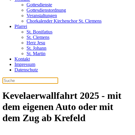
Gottesdienste
Gottesdienstordnung
Veranstaltungen
Chorkalender Kirchenchor St. Clemens
Pfarrei
St. Bonifatius
St. Clemens
Herz Jesu
St. Johann
St. Martin
Kontakt
Impressum
Datenschutz
Kevelaerwallfahrt 2025 - mit
dem eigenen Auto oder mit
dem Zug ab Krefeld