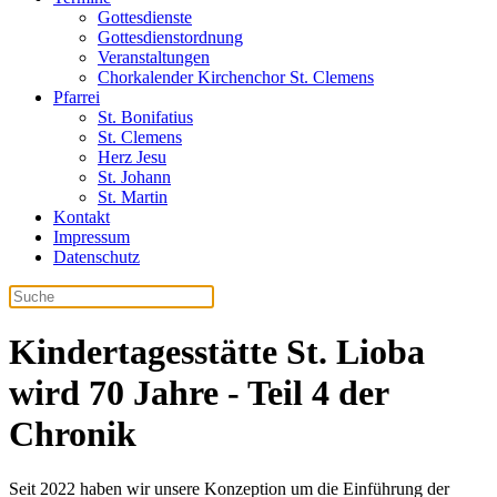
Gottesdienste
Gottesdienstordnung
Veranstaltungen
Chorkalender Kirchenchor St. Clemens
Pfarrei
St. Bonifatius
St. Clemens
Herz Jesu
St. Johann
St. Martin
Kontakt
Impressum
Datenschutz
Kindertagesstätte St. Lioba
wird 70 Jahre - Teil 4 der
Chronik
Seit 2022 haben wir unsere Konzeption um die Einführung der