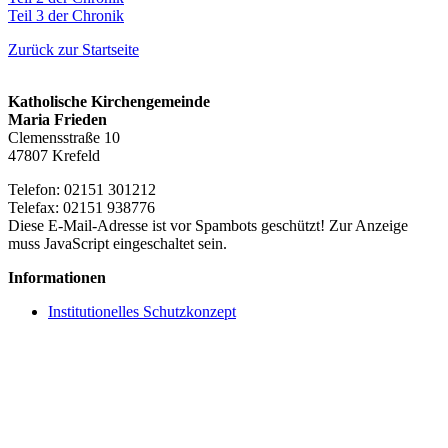
Teil 3 der Chronik
Zurück zur Startseite
Katholische Kirchengemeinde
Maria Frieden
Clemensstraße 10
47807 Krefeld
Telefon: 02151 301212
Telefax: 02151 938776
Diese E-Mail-Adresse ist vor Spambots geschützt! Zur Anzeige
muss JavaScript eingeschaltet sein.
Informationen
Institutionelles Schutzkonzept