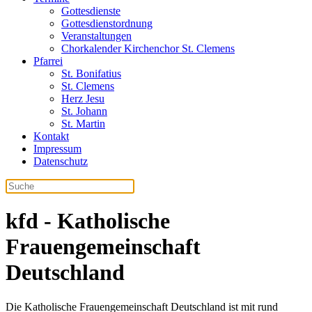
Gottesdienste
Gottesdienstordnung
Veranstaltungen
Chorkalender Kirchenchor St. Clemens
Pfarrei
St. Bonifatius
St. Clemens
Herz Jesu
St. Johann
St. Martin
Kontakt
Impressum
Datenschutz
kfd - Katholische
Frauengemeinschaft
Deutschland
Die Katholische Frauengemeinschaft Deutschland ist mit rund