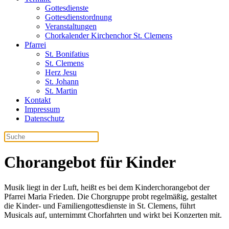
Gottesdienste
Gottesdienstordnung
Veranstaltungen
Chorkalender Kirchenchor St. Clemens
Pfarrei
St. Bonifatius
St. Clemens
Herz Jesu
St. Johann
St. Martin
Kontakt
Impressum
Datenschutz
Chorangebot für Kinder
Musik liegt in der Luft, heißt es bei dem Kinderchorangebot der
Pfarrei Maria Frieden. Die Chorgruppe probt regelmäßig, gestaltet
die Kinder- und Familiengottesdienste in St. Clemens, führt
Musicals auf, unternimmt Chorfahrten und wirkt bei Konzerten mit.