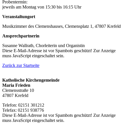
Probentermin:
jeweils am Montag von 15:30 bis 16:15 Uhr
Veranstaltungort
Musikzimmer des Clemenshauses, Clemensplatz 1, 47807 Krefeld
Ansprechpartnerin
Susanne Wallrath, Chorleiterin und Organistin
Diese E-Mail-Adresse ist vor Spambots geschützt! Zur Anzeige
muss JavaScript eingeschaltet sein.
Zurück zur Startseite
Katholische Kirchengemeinde
Maria Frieden
Clemensstraße 10
47807 Krefeld
Telefon: 02151 301212
Telefax: 02151 938776
Diese E-Mail-Adresse ist vor Spambots geschützt! Zur Anzeige
muss JavaScript eingeschaltet sein.