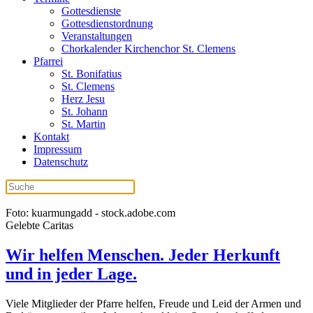
Gottesdienste
Gottesdienstordnung
Veranstaltungen
Chorkalender Kirchenchor St. Clemens
Pfarrei
St. Bonifatius
St. Clemens
Herz Jesu
St. Johann
St. Martin
Kontakt
Impressum
Datenschutz
Foto: kuarmungadd - stock.adobe.com
Gelebte Caritas
Wir helfen Menschen. Jeder Herkunft
und in jeder Lage.
Viele Mitglieder der Pfarre helfen, Freude und Leid der Armen und