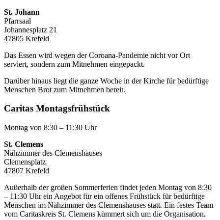
St. Johann
Pfarrsaal
Johannesplatz 21
47805 Krefeld
Das Essen wird wegen der Coroana-Pandemie nicht vor Ort
serviert, sondern zum Mitnehmen eingepackt.
Darüber hinaus liegt die ganze Woche in der Kirche für bedürftige
Menschen Brot zum Mitnehmen bereit.
Caritas Montagsfrühstück
Montag von 8:30 – 11:30 Uhr
St. Clemens
Nähzimmer des Clemenshauses
Clemensplatz
47807 Krefeld
Außerhalb der großen Sommerferien findet jeden Montag von 8:30
– 11:30 Uhr ein Angebot für ein offenes Frühstück für bedürftige
Menschen im Nähzimmer des Clemenshauses statt. Ein festes Team
vom Caritaskreis St. Clemens kümmert sich um die Organisation.