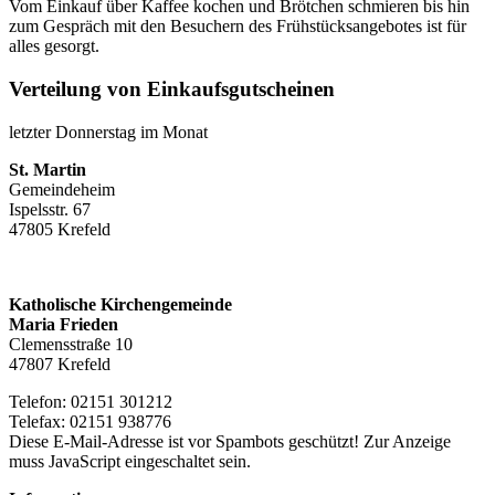
Vom Einkauf über Kaffee kochen und Brötchen schmieren bis hin
zum Gespräch mit den Besuchern des Frühstücksangebotes ist für
alles gesorgt.
Verteilung von Einkaufsgutscheinen
letzter Donnerstag im Monat
St. Martin
Gemeindeheim
Ispelsstr. 67
47805 Krefeld
Katholische Kirchengemeinde
Maria Frieden
Clemensstraße 10
47807 Krefeld
Telefon: 02151 301212
Telefax: 02151 938776
Diese E-Mail-Adresse ist vor Spambots geschützt! Zur Anzeige
muss JavaScript eingeschaltet sein.