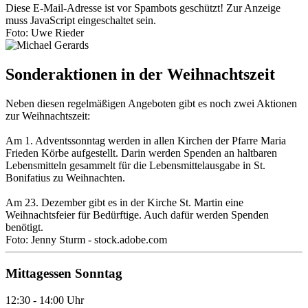
Diese E-Mail-Adresse ist vor Spambots geschützt! Zur Anzeige
muss JavaScript eingeschaltet sein.
Foto: Uwe Rieder
Sonderaktionen in der Weihnachtszeit
Neben diesen regelmäßigen Angeboten gibt es noch zwei Aktionen
zur Weihnachtszeit:
Am 1. Adventssonntag werden in allen Kirchen der Pfarre Maria
Frieden Körbe aufgestellt. Darin werden Spenden an haltbaren
Lebensmitteln gesammelt für die Lebensmittelausgabe in St.
Bonifatius zu Weihnachten.
Am 23. Dezember gibt es in der Kirche St. Martin eine
Weihnachtsfeier für Bedürftige. Auch dafür werden Spenden
benötigt.
Foto: Jenny Sturm - stock.adobe.com
Mittagessen Sonntag
12:30 - 14:00 Uhr