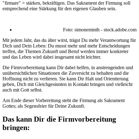
"firmare" = stärken, bekräftigen. Das Sakrament der Firmung soll
entsprechend eine Stärkung für den eigenen Glauben sein.
Foto: simoneminth - stock.adobe.com
Mit jedem Jahr, das du älter wirst, trägst Du mehr Verantwortung für
Dich und Dein Leben: Du musst mehr und mehr Entscheidungen
treffen, die Themen Zukunft und Beruf werden immer konkreter
und das Leben wird dabei insgesamt nicht leichter.
Die Firmvorbereitung kann Dir dabei helfen, in anstrengenden und
unübersichtlichen Situationen die Zuversicht zu behalten und die
Hoffnung nicht zu verlieren. Sie kann Dir Halt und Orientierung
geben, Dich mit Gleichgesinnten in Kontakt bringen und vielleicht
auch mit Gott selbst.
Am Ende dieser Vorbereitung steht die Firmung als Sakrament
Gottes; als Segensfeier für Deine Zukunft.
Das kann Dir die Firmvorbereitung
bringen: