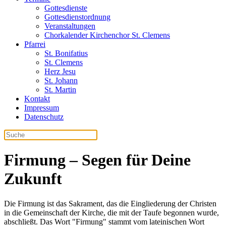
Gottesdienste
Gottesdienstordnung
Veranstaltungen
Chorkalender Kirchenchor St. Clemens
Pfarrei
St. Bonifatius
St. Clemens
Herz Jesu
St. Johann
St. Martin
Kontakt
Impressum
Datenschutz
Firmung – Segen für Deine
Zukunft
Die Firmung ist das Sakrament, das die Eingliederung der Christen
in die Gemeinschaft der Kirche, die mit der Taufe begonnen wurde,
abschließt. Das Wort "Firmung" stammt vom lateinischen Wort