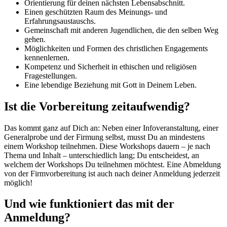
Orientierung für deinen nächsten Lebensabschnitt.
Einen geschützten Raum des Meinungs- und
Erfahrungsaustauschs.
Gemeinschaft mit anderen Jugendlichen, die den selben Weg
gehen.
Möglichkeiten und Formen des christlichen Engagements
kennenlernen.
Kompetenz und Sicherheit in ethischen und religiösen
Fragestellungen.
Eine lebendige Beziehung mit Gott in Deinem Leben.
Ist die Vorbereitung zeitaufwendig?
Das kommt ganz auf Dich an: Neben einer Infoveranstaltung, einer
Generalprobe und der Firmung selbst, musst Du an mindestens
einem Workshop teilnehmen. Diese Workshops dauern – je nach
Thema und Inhalt – unterschiedlich lang; Du entscheidest, an
welchem der Workshops Du teilnehmen möchtest. Eine Abmeldung
von der Firmvorbereitung ist auch nach deiner Anmeldung jederzeit
möglich!
Und wie funktioniert das mit der
Anmeldung?